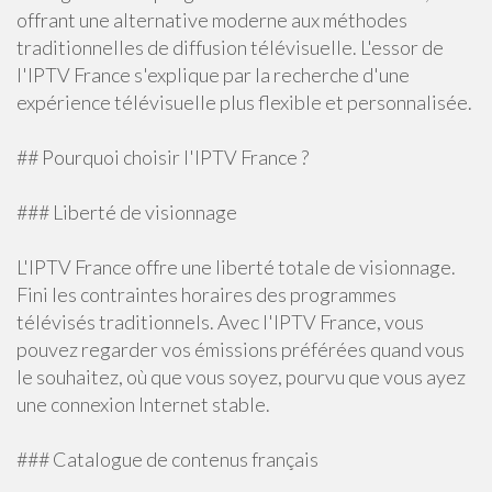
offrant une alternative moderne aux méthodes
traditionnelles de diffusion télévisuelle. L'essor de
l'IPTV France s'explique par la recherche d'une
expérience télévisuelle plus flexible et personnalisée.
## Pourquoi choisir l'IPTV France ?
### Liberté de visionnage
L'IPTV France offre une liberté totale de visionnage.
Fini les contraintes horaires des programmes
télévisés traditionnels. Avec l'IPTV France, vous
pouvez regarder vos émissions préférées quand vous
le souhaitez, où que vous soyez, pourvu que vous ayez
une connexion Internet stable.
### Catalogue de contenus français