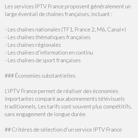
Les services IPTV France proposent généralement un
large éventail de chaînes françaises, incluant :
- Les chaînes nationales (TF1, France 2, M6, Canal+)
- Les chaînes thématiques françaises
- Les chaînes régionales
- Les chaînes d'information en continu
- Les chaînes de sport françaises
### Économies substantielles
L'IPTV France permet de réaliser des économies
importantes comparé aux abonnements télévisuels
traditionnels. Les tarifs sont souvent plus compétitifs,
sans engagement de longue durée.
## Critères de sélection d'un service IPTV France