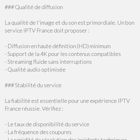
### Qualité de diffusion
La qualité de l'image et du son est primordiale. Un bon
service IPTV France doit proposer :
- Diffusion en haute définition (HD) minimum
- Support de la 4K pour les contenus compatibles
- Streaming fluide sans interruptions
- Qualité audio optimisée
### Stabilité du service
La fiabilité est essentielle pour une expérience IPTV
France réussie. Vérifiez :
- Le taux de disponibilité du service
- La fréquence des coupures
- La rapidité de résolution des incidents techniques