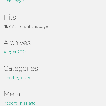
Homepage
Hits
487
Visitors at this page
Archives
August 2026
Categories
Uncategorized
Meta
Report This Page