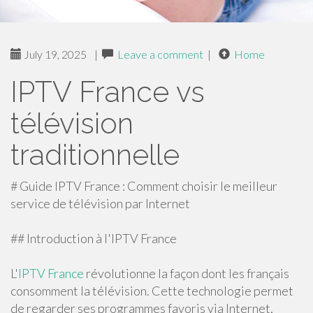
July 19, 2025
|
Leave a comment
|
Home
IPTV France vs
télévision
traditionnelle
# Guide IPTV France : Comment choisir le meilleur
service de télévision par Internet
## Introduction à l'IPTV France
L'
IPTV France
révolutionne la façon dont les français
consomment la télévision. Cette technologie permet
de regarder ses programmes favoris via Internet,