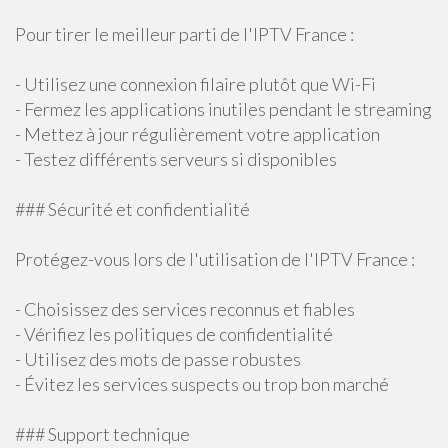
Pour tirer le meilleur parti de l'IPTV France :
- Utilisez une connexion filaire plutôt que Wi-Fi
- Fermez les applications inutiles pendant le streaming
- Mettez à jour régulièrement votre application
- Testez différents serveurs si disponibles
### Sécurité et confidentialité
Protégez-vous lors de l'utilisation de l'IPTV France :
- Choisissez des services reconnus et fiables
- Vérifiez les politiques de confidentialité
- Utilisez des mots de passe robustes
- Évitez les services suspects ou trop bon marché
### Support technique