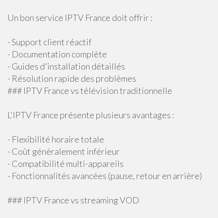
Un bon service IPTV France doit offrir :
- Support client réactif
- Documentation complète
- Guides d'installation détaillés
- Résolution rapide des problèmes
### IPTV France vs télévision traditionnelle
L'IPTV France présente plusieurs avantages :
- Flexibilité horaire totale
- Coût généralement inférieur
- Compatibilité multi-appareils
- Fonctionnalités avancées (pause, retour en arrière)
### IPTV France vs streaming VOD