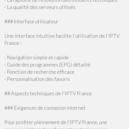
- La qualité des serveurs utilisés
### Interface utilisateur
Une interface intuitive facilite l'utilisation de l'IPTV
France :
- Navigation simple et rapide
- Guide des programmes (EPG) détaillé
- Fonction de recherche efficace
- Personnalisation des favoris
## Aspects techniques de l'IPTV France
### Exigences de connexion Internet
Pour profiter pleinement de l'IPTV France, une