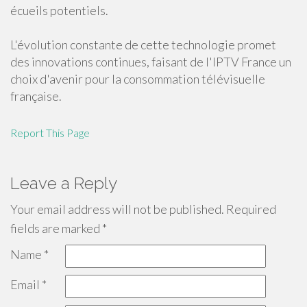
écueils potentiels.
L'évolution constante de cette technologie promet
des innovations continues, faisant de l'IPTV France un
choix d'avenir pour la consommation télévisuelle
française.
Report This Page
Leave a Reply
Your email address will not be published.
Required
fields are marked
*
Name
*
Email
*