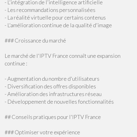
- L'intégration de l'intelligence artificielle
- Les recommandations personnalisées
- La réalité virtuelle pour certains contenus
- L'amélioration continue de la qualité d'image
### Croissance du marché
Le marché de l'IPTV France connaît une expansion
continue :
- Augmentation du nombre d'utilisateurs
- Diversification des offres disponibles
- Amélioration des infrastructures réseau
- Développement de nouvelles fonctionnalités
## Conseils pratiques pour l'IPTV France
### Optimiser votre expérience