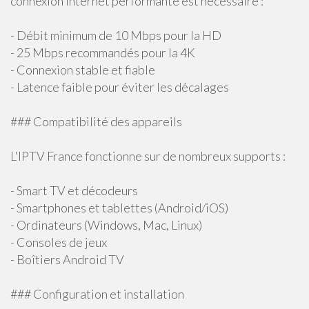
connexion Internet performante est nécessaire :
- Débit minimum de 10 Mbps pour la HD
- 25 Mbps recommandés pour la 4K
- Connexion stable et fiable
- Latence faible pour éviter les décalages
### Compatibilité des appareils
L'IPTV France fonctionne sur de nombreux supports :
- Smart TV et décodeurs
- Smartphones et tablettes (Android/iOS)
- Ordinateurs (Windows, Mac, Linux)
- Consoles de jeux
- Boîtiers Android TV
### Configuration et installation